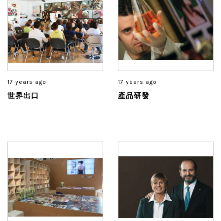
17 years ago
17 years ago
世界出口
產品研發