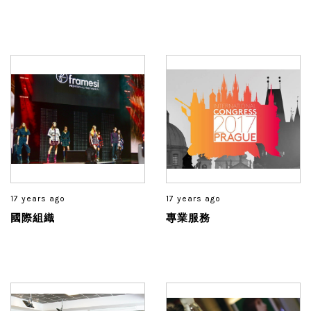
17 years ago
17 years ago
國際組織
專業服務