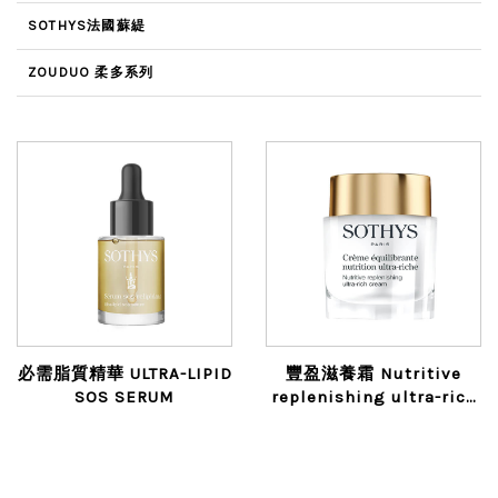
SOTHYS法國蘇緹
ZOUDUO 柔多系列
必需脂質精華 ULTRA-LIPID
豐盈滋養霜 Nutritive
SOS SERUM
replenishing ultra-rich
cream