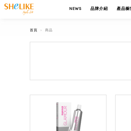
NEWS
品牌介紹
產品櫥
首頁
商品