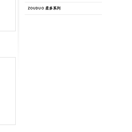
ZOUDUO 柔多系列