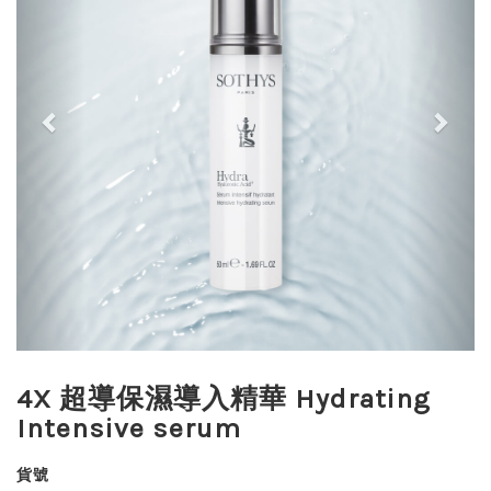
4X 超導保濕導入精華 Hydrating
Intensive serum
貨號